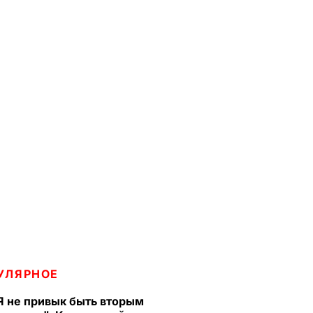
УЛЯРНОЕ
Я не привык быть вторым