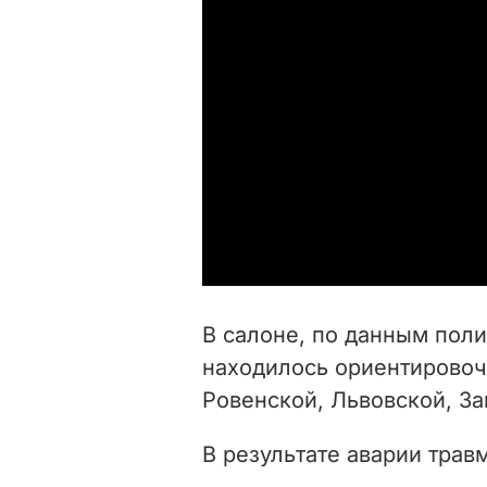
В салоне, по данным поли
находилось ориентировоч
Ровенской, Львовской, За
В результате аварии трав