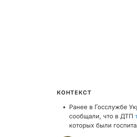
КОНТЕКСТ
Ранее в Госслужбе У
сообщали, что в ДТП
которых были госпит