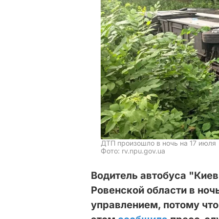
ДТП произошло в ночь на 17 июля
Фото: rv.npu.gov.ua
Водитель автобуса "Киев
Ровенской области в ночь
управлением, потому что