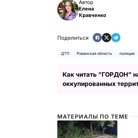
Автор
Елена
Кравченко
Поделиться
ДТП
Ровенская область
полиция
Как читать ”ГОРДОН” н
оккупированных терри
МАТЕРИАЛЫ ПО ТЕМЕ