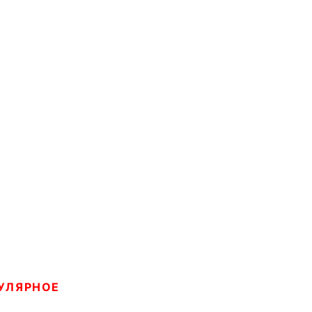
УЛЯРНОЕ