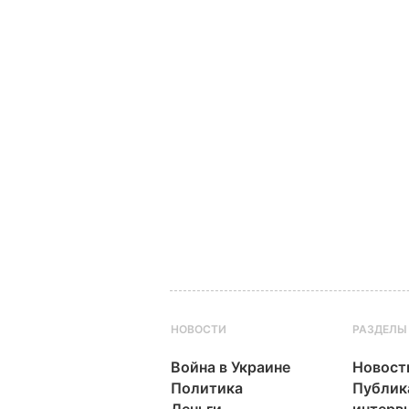
НОВОСТИ
РАЗДЕЛЫ
Война в Украине
Новост
Политика
Публик