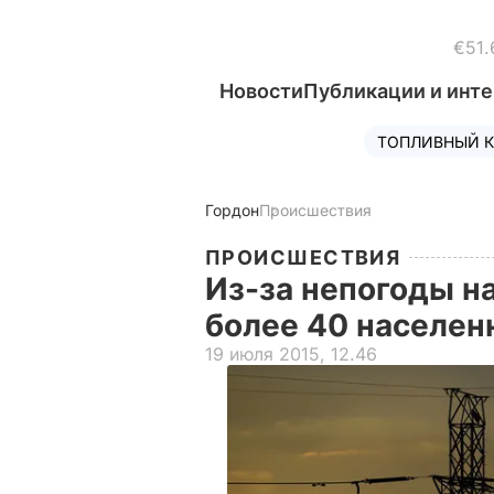
€51.
Новости
Публикации и инт
ТОПЛИВНЫЙ К
Гордон
Происшествия
ПРОИСШЕСТВИЯ
Из-за непогоды н
более 40 населен
19 июля 2015, 12.46