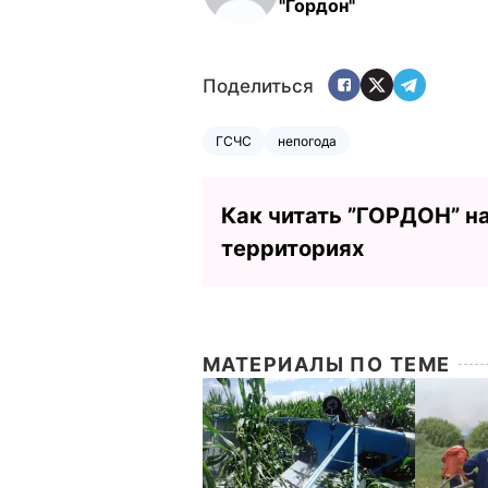
"Гордон"
Поделиться
ГСЧС
непогода
Как читать ”ГОРДОН” н
территориях
МАТЕРИАЛЫ ПО ТЕМЕ