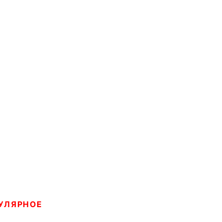
УЛЯРНОЕ