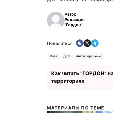
Автор
Редакция
"Гордон"
Поделиться
Киев
ДТП
Антон Геращенко
Как читать ”ГОРДОН” н
территориях
МАТЕРИАЛЫ ПО ТЕМЕ