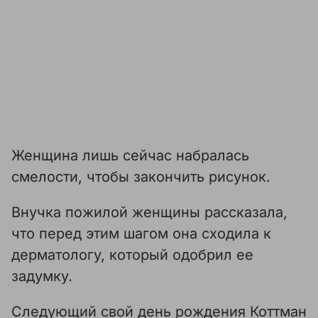
Женщина лишь сейчас набралась
смелости, чтобы закончить рисунок.
Внучка пожилой женщины рассказала,
что перед этим шагом она сходила к
дерматологу, который одобрил ее
задумку.
Следующий свой день рождения Коттман