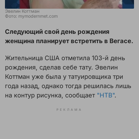
Эвелин Коттман
Фото: mymodernmet.com
Следующий свой день рождения
женщина планирует встретить в Вегасе.
Жительница США отметила 103-й день
рождения, сделав себе тату. Эвелин
Коттман уже была у татуировщика три
года назад, однако тогда решилась лишь
на контур рисунка, сообщает
"НТВ"
.
РЕКЛАМА