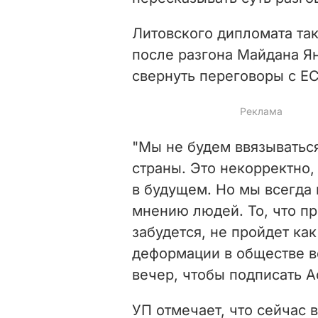
Литовского дипломата так
после разгона Майдана Ян
свернуть переговоры с ЕС
"Мы не будем ввязыватьс
страны. Это некорректно,
в будущем. Но мы всегда 
мнению людей. То, что пр
забудется, не пройдет ка
деформации в обществе в
вечер, чтобы подписать А
УП отмечает, что сейчас 