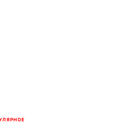
УЛЯРНОЕ