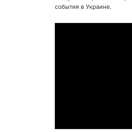
события в Украине.