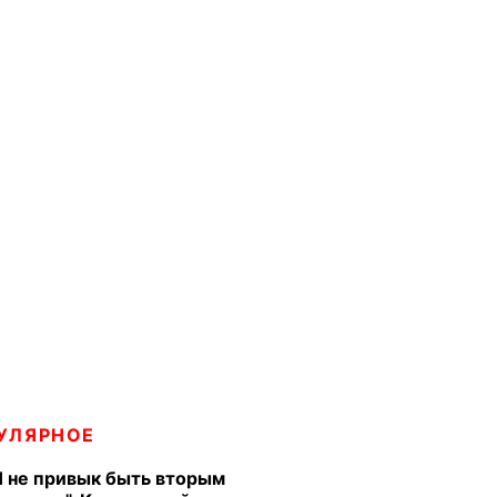
УЛЯРНОЕ
Я не привык быть вторым