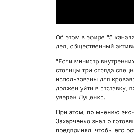
Об этом в эфире "5 канал
дел, общественный актив
"Если министр внутренних
столицы три отряда спецн
использованы для кровав
должен уйти в отставку, п
уверен Луценко.
При этом, по мнению экс-
Захарченко знал о готовя
предпринял, чтобы его ос