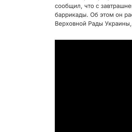
сообщил, что с завтрашне
баррикады. Об этом он ра
Верховной Рады Украины