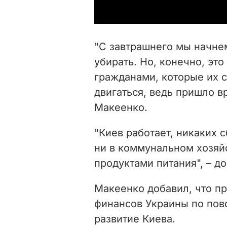
"С завтрашнего мы начне
убирать. Но, конечно, эт
гражданами, которые их 
двигаться, ведь пришло в
Макеенко.
"Киев работает, никаких с
ни в коммунальном хозяйс
продуктами питания", – до
Макеенко добавил, что пр
финансов Украины по пов
развитие Киева.