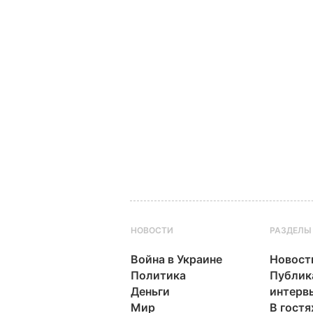
НОВОСТИ
РАЗДЕЛЫ
Война в Украине
Новост
Политика
Публик
Деньги
интерв
Мир
В гостя