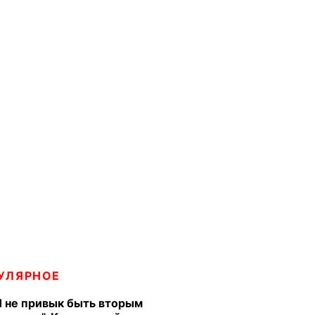
УЛЯРНОЕ
Я не привык быть вторым