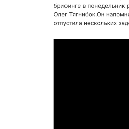
брифинге в понедельник 
Олег Тягнибок.Он напомни
отпустила нескольких зад