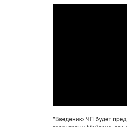
"Введению ЧП будет пред