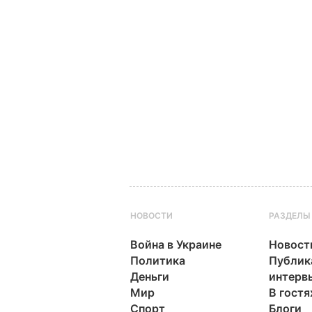
НОВОСТИ
РАЗДЕЛЫ
Война в Украине
Новост
Политика
Публик
Деньги
интерв
Мир
В гостя
Спорт
Блоги