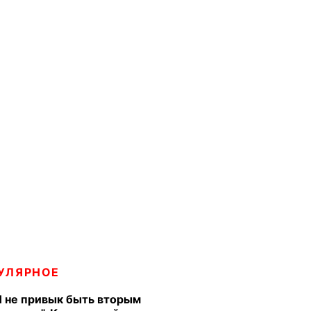
УЛЯРНОЕ
Я не привык быть вторым