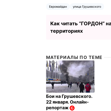
Евромайдан
улица Грушевского
Как читать ”ГОРДОН” н
территориях
МАТЕРИАЛЫ ПО ТЕМЕ
Бои на Грушевского.
22 января. Онлайн-
репортаж