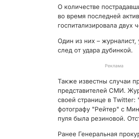
О количестве пострадавши
во время последней акти
госпитализировала двух 
Один из них – журналист,
след от удара дубинкой.
Также известны случаи п
представителей СМИ. Жу
своей странице в Twitter:
фотографу "Рейтер" с Мин
пуля была резиновой. Отс
Ранее Генеральная проку