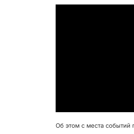
Об этом с места событий