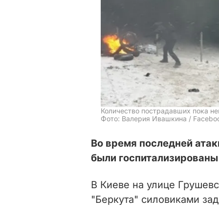
Количество пострадавших пока не
Фото: Валерия Ивашкина / Facebo
Во время последней атак
были госпитализированы
В Киеве на улице Грушевс
"Беркута" силовиками за