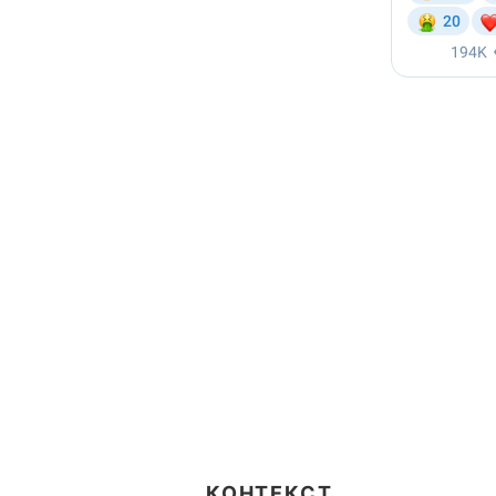
КОНТЕКСТ