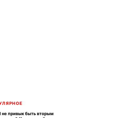
УЛЯРНОЕ
Я не привык быть вторым