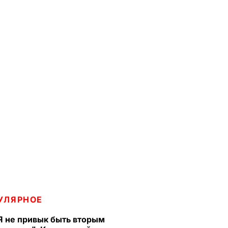
УЛЯРНОЕ
Я не привык быть вторым