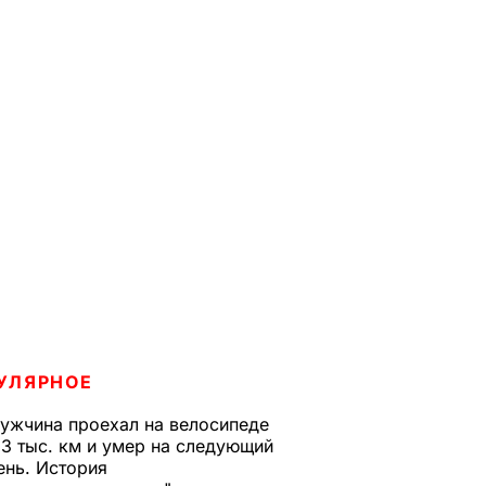
УЛЯРНОЕ
ужчина проехал на велосипеде
,3 тыс. км и умер на следующий
ень. История