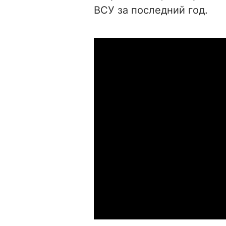
ВСУ за последний год.