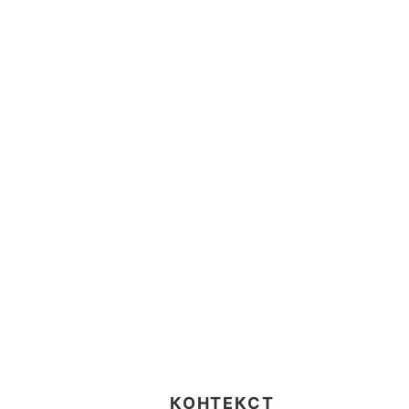
КОНТЕКСТ