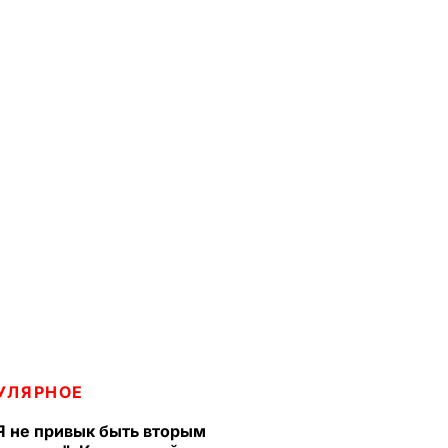
УЛЯРНОЕ
Я не привык быть вторым