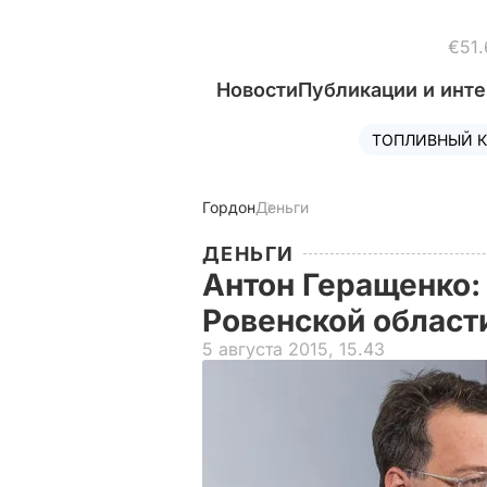
€51.
Новости
Публикации и инт
ТОПЛИВНЫЙ К
Гордон
Деньги
ДЕНЬГИ
Антон Геращенко:
Ровенской област
5 августа 2015, 15.43