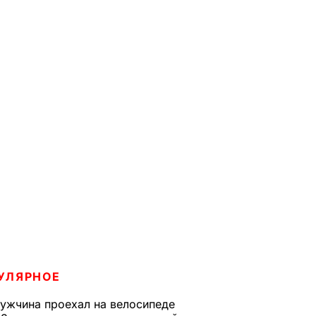
УЛЯРНОЕ
ужчина проехал на велосипеде