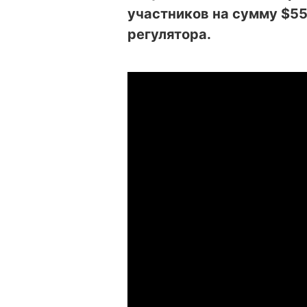
участников на сумму $55
регулятора.