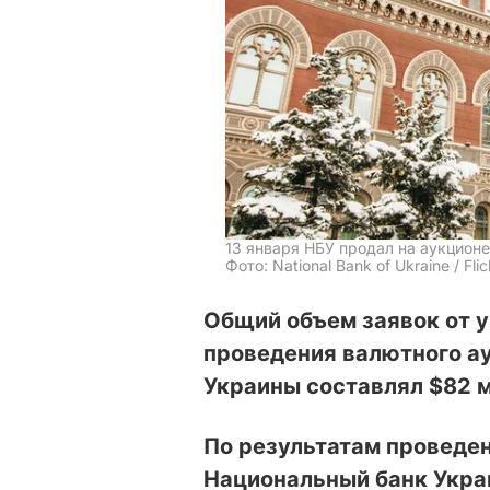
13 января НБУ продал на аукционе
Фото: National Bank of Ukraine / Flic
Общий объем заявок от 
проведения валютного а
Украины составлял $82 м
По результатам проведен
Национальный банк Укра