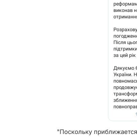
"Поскольку приближается