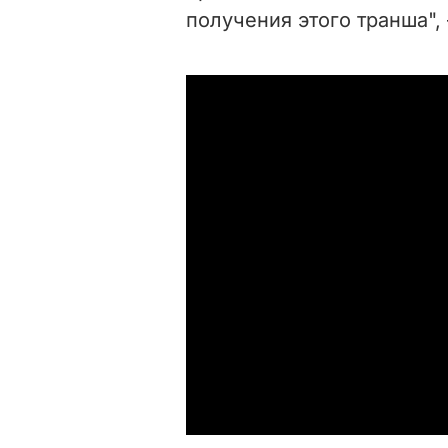
получения этого транша",