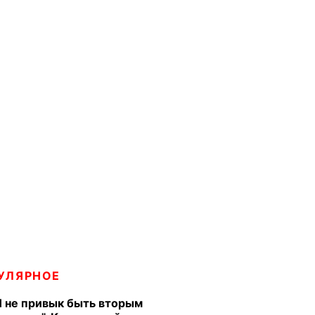
УЛЯРНОЕ
Я не привык быть вторым