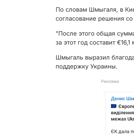
По словам Шмыгаля, в Ки
согласование решения со
"После этого общая сумма
за этот год составит €16,1
Шмыгаль выразил благод
поддержку Украины.