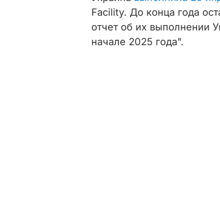
Facility. До конца года о
отчет об их выполнении У
начале 2025 года".