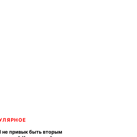
УЛЯРНОЕ
Я не привык быть вторым