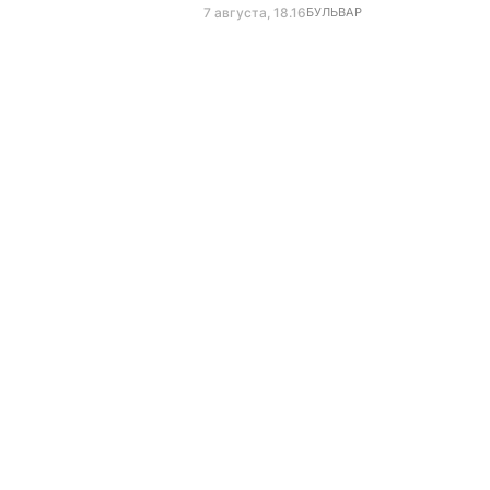
7 августа, 18.16
БУЛЬВАР