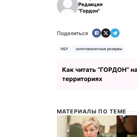
Редакция
"Гордон"
Поделиться
НБУ
золотовалютные резервы
Как читать ”ГОРДОН” н
территориях
МАТЕРИАЛЫ ПО ТЕМЕ