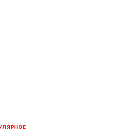
УЛЯРНОЕ