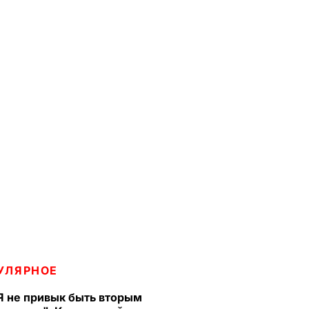
УЛЯРНОЕ
Я не привык быть вторым