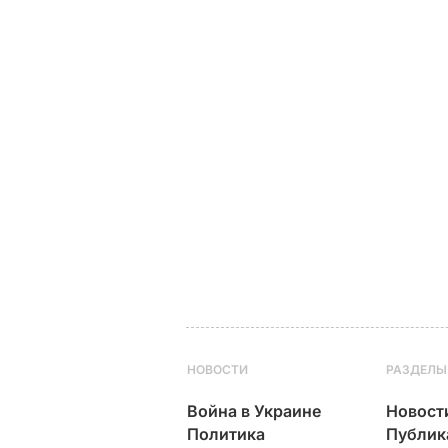
НОВОСТИ
РАЗДЕЛЫ
Война в Украине
Новост
Политика
Публик