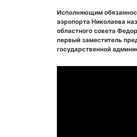
Исполняющим обязаннос
аэропорта Николаева на
областного совета Федор
первый заместитель пре
государственной админи