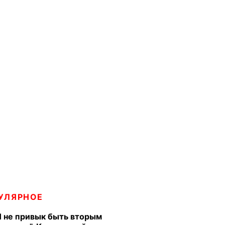
УЛЯРНОЕ
Я не привык быть вторым