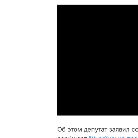
Об этом депутат заявил с