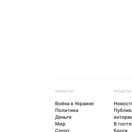
НОВОСТИ
РАЗДЕЛЫ
Война в Украине
Новост
Политика
Публик
Деньги
интерв
Мир
В гостя
Спорт
Блоги