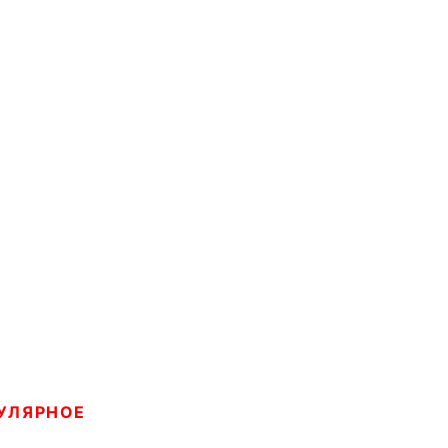
УЛЯРНОЕ