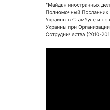
"Майдан иностранных дел
Полномочный Посланник 1
Украины в Стамбуле и по 
Украины при Организаци
Сотрудничества (2010-201