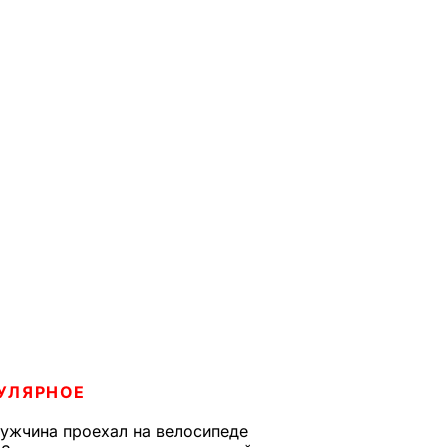
УЛЯРНОЕ
ужчина проехал на велосипеде