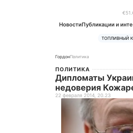
€51.
Новости
Публикации и инт
ТОПЛИВНЫЙ К
Гордон
Политика
ПОЛИТИКА
Дипломаты Украи
недоверия Кожар
22 февраля 2014, 20.23