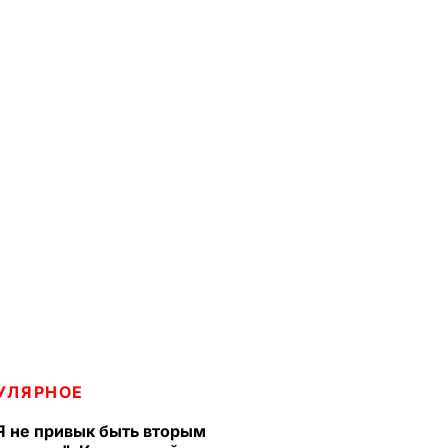
УЛЯРНОЕ
Я не привык быть вторым