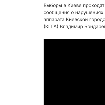
Выборы в Киеве проходят
сообщения о нарушениях.
аппарата Киевской город
(КГГА) Владимир Бондаре