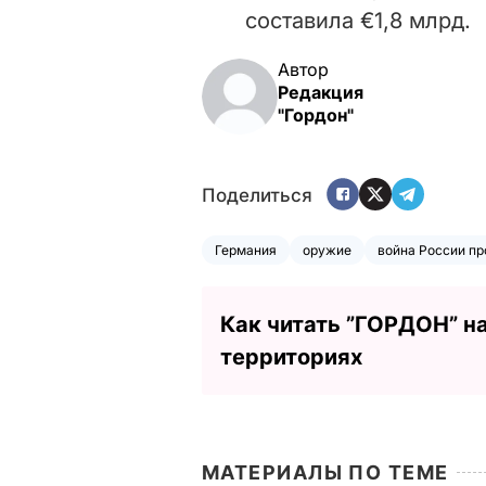
составила €1,8 млрд.
Автор
Редакция
"Гордон"
Поделиться
Германия
оружие
война России пр
Как читать ”ГОРДОН” н
территориях
МАТЕРИАЛЫ ПО ТЕМЕ