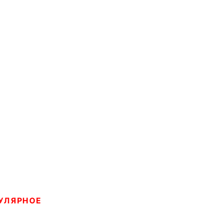
УЛЯРНОЕ