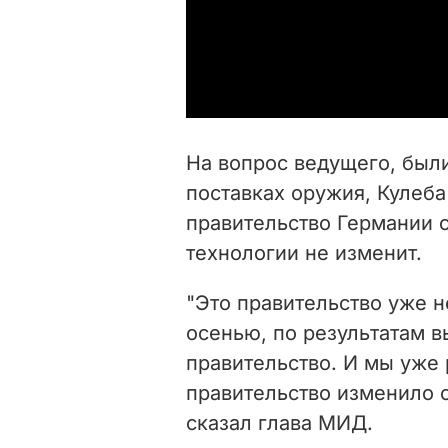
На вопрос ведущего, были
поставках оружия, Кулеба
правительство Германии 
технологии не изменит.
"Это правительство уже н
осенью, по результатам в
правительство. И мы уже 
правительство изменило с
сказал глава МИД.