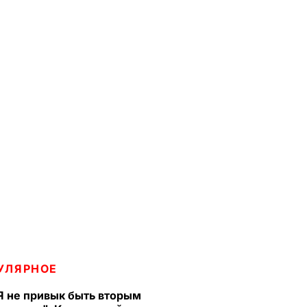
УЛЯРНОЕ
Я не привык быть вторым