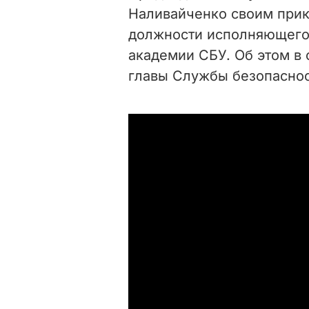
Наливайченко своим прик
должности исполняющего
академии СБУ.
Об этом в
главы Службы безопаснос