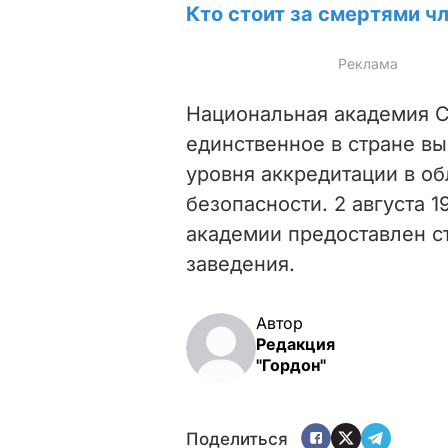
Кто стоит за смертями ч
Национальная академия С
единственное в стране в
уровня аккредитации в о
безопасности. 2 августа 
академии предоставлен с
заведения.
Автор
Редакция
"Гордон"
Поделиться