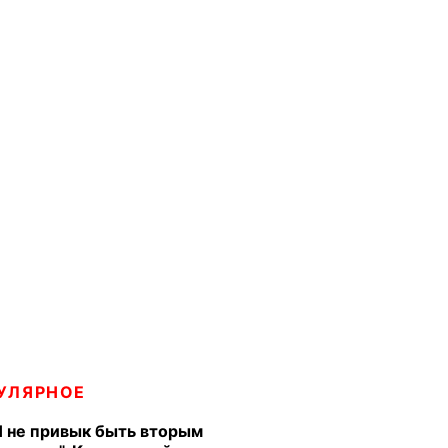
УЛЯРНОЕ
Я не привык быть вторым