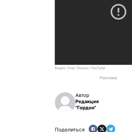
Автор
Редакция
"Гордон"
Поделиться