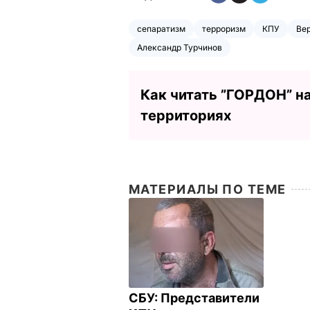
сепаратизм
терроризм
КПУ
Ве
Александр Турчинов
Как читать ”ГОРДОН” н
территориях
МАТЕРИАЛЫ ПО ТЕМЕ
СБУ: Представители