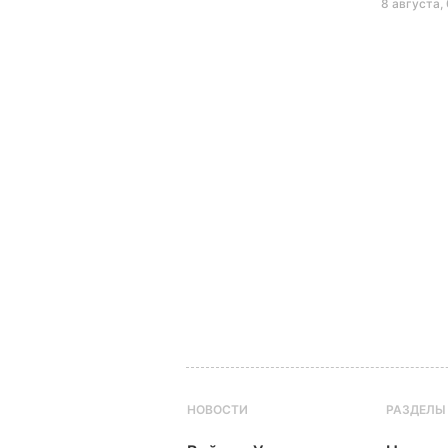
8 августа,
НОВОСТИ
РАЗДЕЛЫ