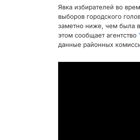
Явка избирателей во врем
выборов городского голо
заметно ниже, чем была в
этом сообщает агентство
данные районных комисси