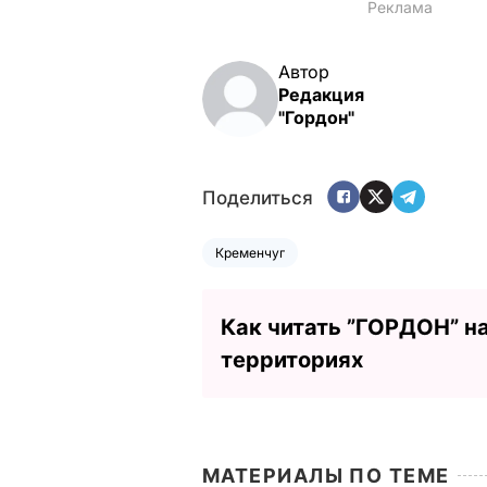
Автор
Редакция
"Гордон"
Поделиться
Кременчуг
Как читать ”ГОРДОН” н
территориях
МАТЕРИАЛЫ ПО ТЕМЕ