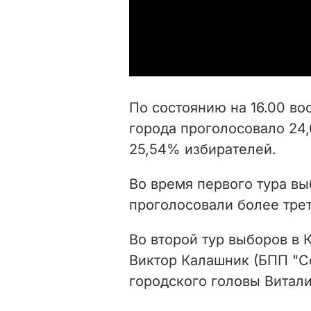
По состоянию на 16.00 в
города проголосовало 24,
25,54% избирателей.
Во время первого тура вы
проголосовали более трет
Во второй тур выборов в
Виктор Калашник (БПП "С
городского головы Витали