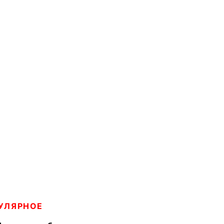
УЛЯРНОЕ