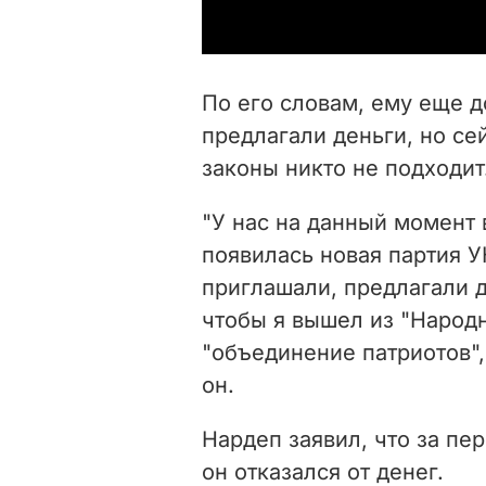
По его словам, ему еще д
предлагали деньги, но се
законы никто не подходит
"У нас на данный момент
появилась новая партия 
приглашали, предлагали д
чтобы я вышел из "Народн
"объединение патриотов", 
он.
Нардеп заявил, что за пе
он отказался от денег.