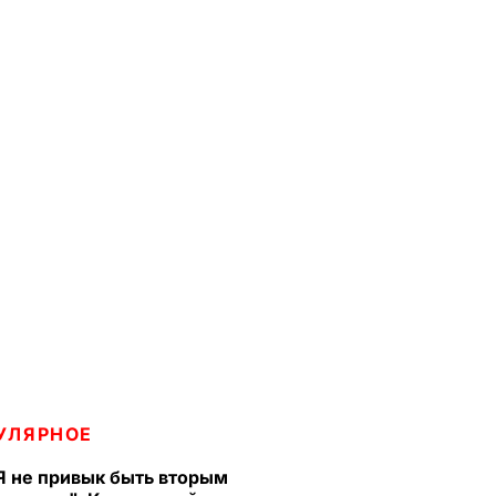
УЛЯРНОЕ
Я не привык быть вторым