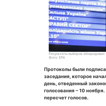
Результаты выборов обнародовал 
Фото: ЕРА
Протоколы были подписа
заседания, которое нача
день, отведенный законо
голосования – 10 ноября.
пересчет голосов.