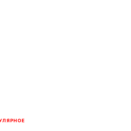
УЛЯРНОЕ