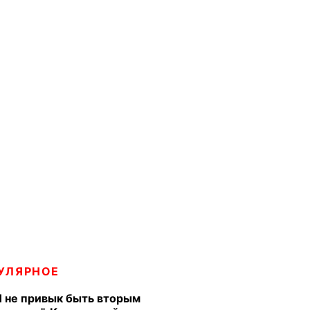
УЛЯРНОЕ
Я не привык быть вторым