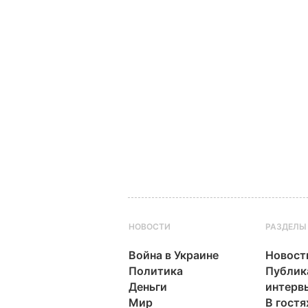
НОВОСТИ
РАЗДЕЛЫ
Война в Украине
Новост
Политика
Публик
Деньги
интерв
Мир
В гостя