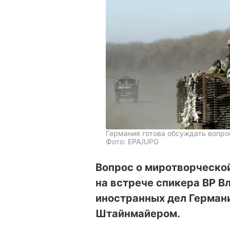
Германия готова обсуждать вопро
Фото: EPA/UPG
Вопрос о миротворческо
на встрече спикера ВР 
иностранных дел Герман
Штайнмайером.