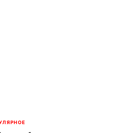
УЛЯРНОЕ