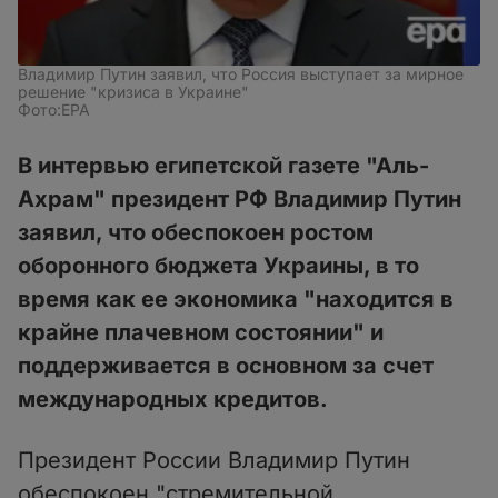
Владимир Путин заявил, что Россия выступает за мирное
решение "кризиса в Украине"
Фото:EPA
В интервью египетской газете "Аль-
Ахрам" президент РФ Владимир Путин
заявил, что обеспокоен ростом
оборонного бюджета Украины, в то
время как ее экономика "находится в
крайне плачевном состоянии" и
поддерживается в основном за счет
международных кредитов.
Президент России Владимир Путин
обеспокоен "стремительной