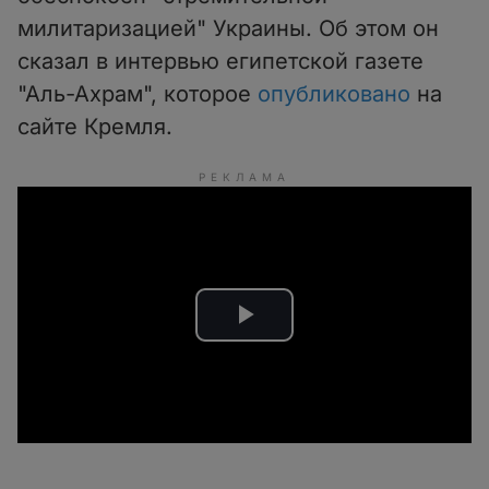
милитаризацией" Украины. Об этом он
сказал в интервью египетской газете
"Аль-Ахрам", которое
опубликовано
на
сайте Кремля.
РЕКЛАМА
P
l
a
y