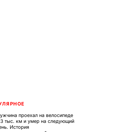
УЛЯРНОЕ
ужчина проехал на велосипеде
,3 тыс. км и умер на следующий
ень. История