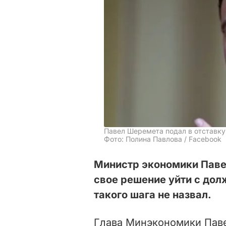
Павел Шеремета подал в отставку
Фото: Полина Павлова / Facebook
Министр экономики Пав
свое решение уйти с дол
такого шага не назвал.
Глава Минэкономики Пав