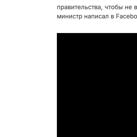
правительства, чтобы не 
министр написал в Facebo