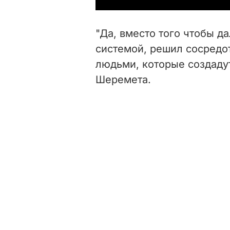
"Да, вместо того чтобы д
системой, решил сосредо
людьми, которые создаду
Шеремета.