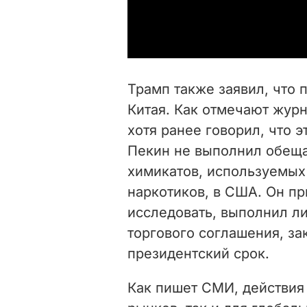
Трамп также заявил, что 
Китая. Как отмечают журн
хотя ранее говорил, что 
Пекин не выполнил обеща
химикатов, используемых
наркотиков, в США. Он п
исследовать, выполнил ли
торгового соглашения, за
президентский срок.
Как пишет СМИ, действия