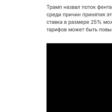
Трамп назвал поток фент
среди причин принятия эт
ставка в размере 25% мо
тарифов может быть повы