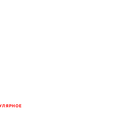
УЛЯРНОЕ