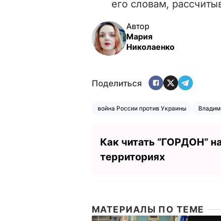
его словам, рассчиты
Автор
Мария
Николаенко
Поделиться
война России против Украины
Владим
Как читать ”ГОРДОН” н
территориях
МАТЕРИАЛЫ ПО ТЕМЕ