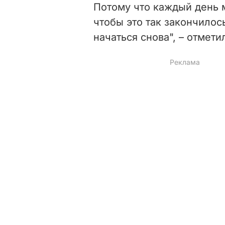
Потому что каждый день 
чтобы это так закончилос
начаться снова", – отмети