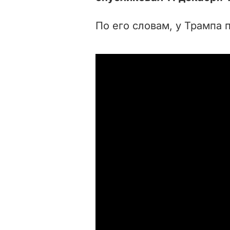
По его словам, у Трампа 