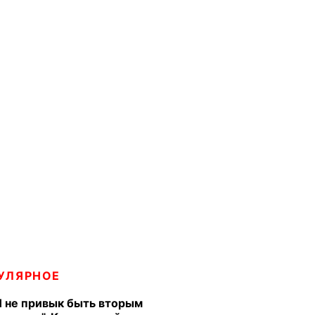
УЛЯРНОЕ
Я не привык быть вторым