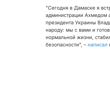
"Сегодня в Дамаске я вст
администрации Ахмедом 
президента Украины Влад
народу: мы с вами и гото
нормальной жизни, стаби
безопасности", –
написал