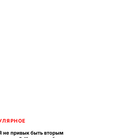
УЛЯРНОЕ
Я не привык быть вторым