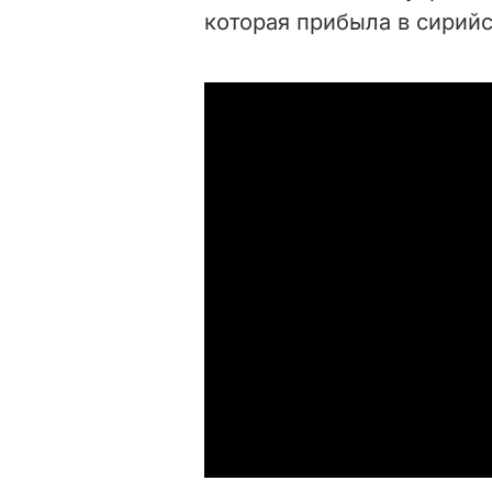
которая прибыла в сирийс