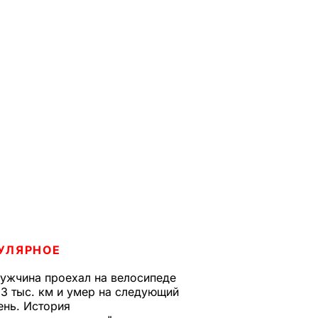
УЛЯРНОЕ
ужчина проехал на велосипеде
,3 тыс. км и умер на следующий
ень. История