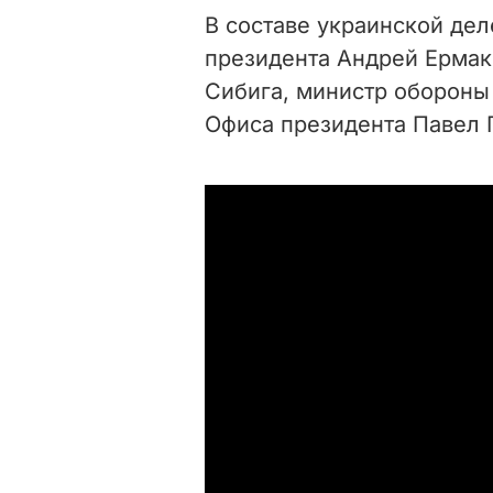
В составе украинской дел
президента Андрей Ермак
Сибига, министр обороны
Офиса президента Павел 