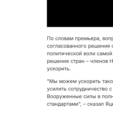
По словам премьера, вопр
согласованного решения 
политической воли самой 
решение стран – членов 
ускорить.
"Мы можем ускорить так
усилить сотрудничество с
Вооруженные силы в полн
стандартами", – сказал Я