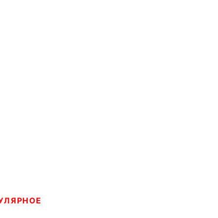
УЛЯРНОЕ