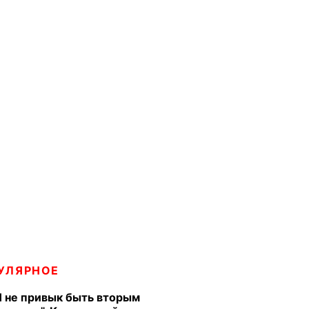
УЛЯРНОЕ
Я не привык быть вторым