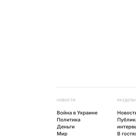
НОВОСТИ
РАЗДЕЛЫ
Война в Украине
Новост
Политика
Публик
Деньги
интерв
Мир
В гостя