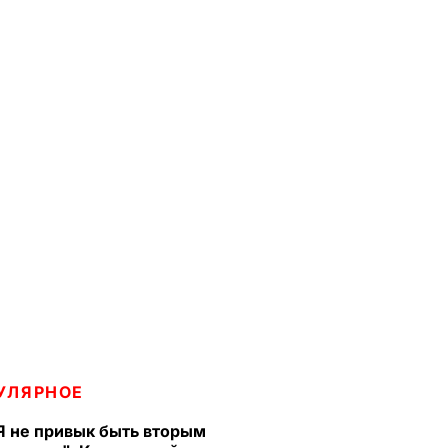
УЛЯРНОЕ
Я не привык быть вторым