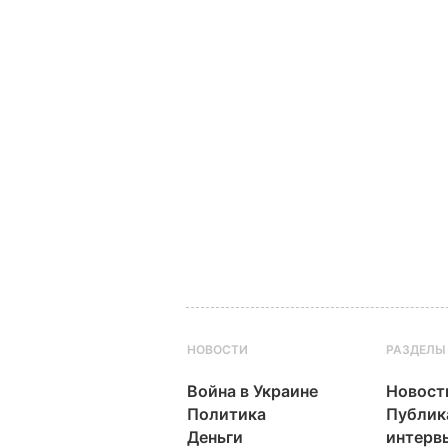
НОВОСТИ
РАЗДЕЛЫ
Война в Украине
Новост
Политика
Публик
Деньги
интерв