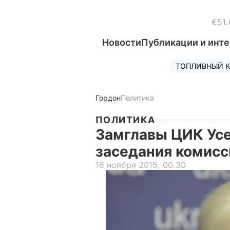
€51.
Новости
Публикации и инт
ТОПЛИВНЫЙ К
Гордон
Политика
ПОЛИТИКА
Замглавы ЦИК Усе
заседания комисс
16 ноября 2015, 00.30