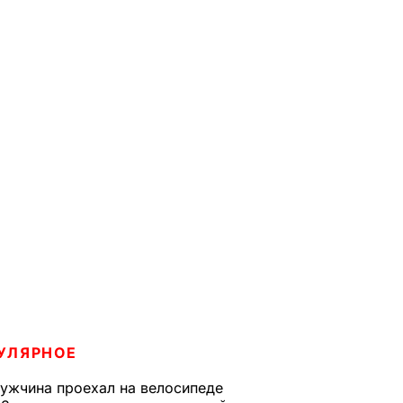
УЛЯРНОЕ
ужчина проехал на велосипеде