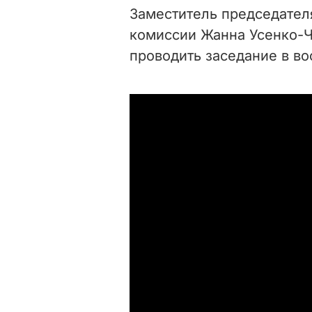
Заместитель председател
комиссии Жанна Усенко-Ч
проводить заседание в во