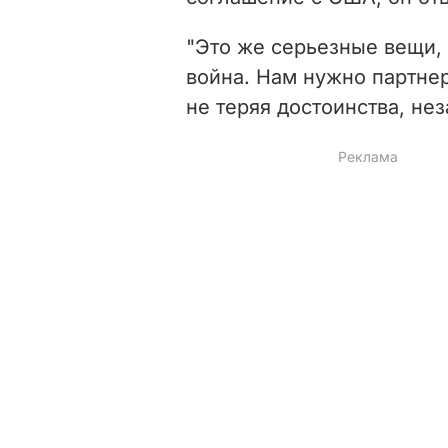
"Это же серьезные вещи, 
война. Нам нужно партнер
не теряя достоинства, нез