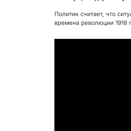
Политик считает, что сит
времена революции 1918 г