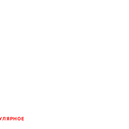
УЛЯРНОЕ