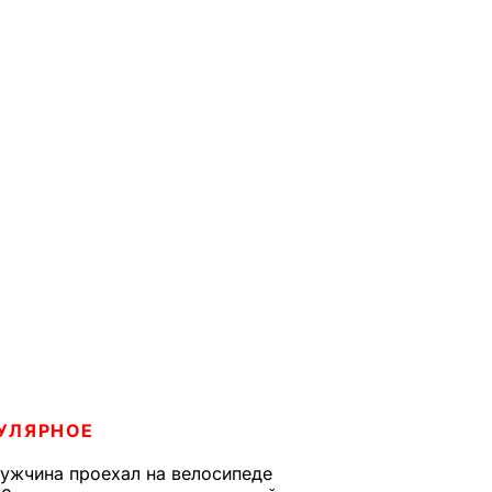
УЛЯРНОЕ
ужчина проехал на велосипеде