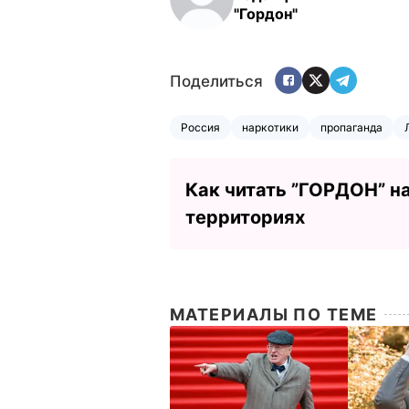
"Гордон"
Поделиться
Россия
наркотики
пропаганда
Как читать ”ГОРДОН” н
территориях
МАТЕРИАЛЫ ПО ТЕМЕ