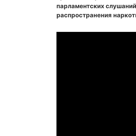
парламентских слушаний 
распространения наркоти