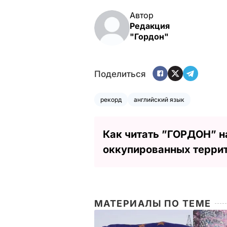
Автор
Редакция
"Гордон"
Поделиться
рекорд
английский язык
Как читать ”ГОРДОН” н
оккупированных терри
МАТЕРИАЛЫ ПО ТЕМЕ