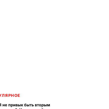
УЛЯРНОЕ
Я не привык быть вторым