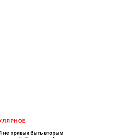
УЛЯРНОЕ
Я не привык быть вторым