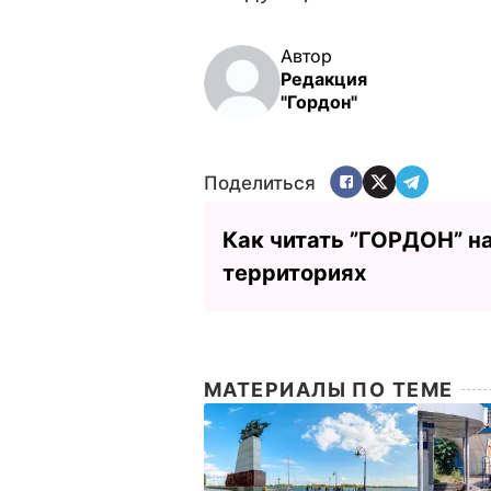
Автор
Редакция
"Гордон"
Поделиться
Как читать ”ГОРДОН” н
территориях
МАТЕРИАЛЫ ПО ТЕМЕ