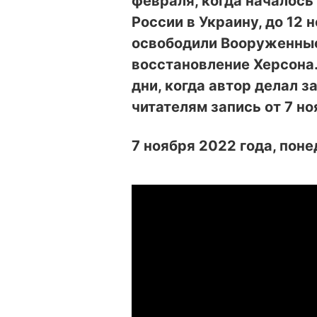
февраля, когда началос
России в Украину, до 12 
освободили Вооруженные
восстановление Херсона.
дни, когда автор делал 
читателям запись от 7 но
7 ноября 2022 года, пон