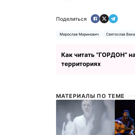
Поделиться
Мирослав Маринович
Святослав Вак
Как читать ”ГОРДОН” н
территориях
МАТЕРИАЛЫ ПО ТЕМЕ