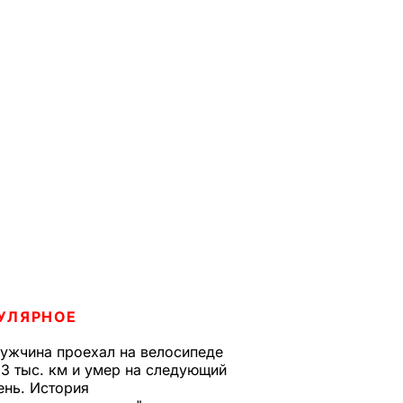
УЛЯРНОЕ
ужчина проехал на велосипеде
,3 тыс. км и умер на следующий
ень. История