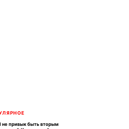
УЛЯРНОЕ
Я не привык быть вторым